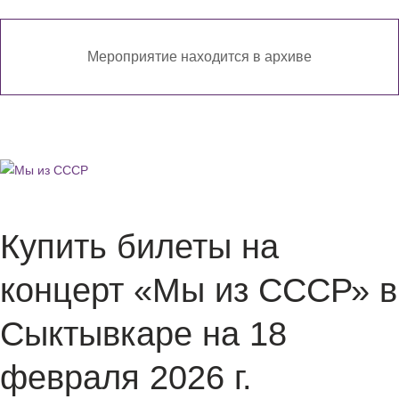
Мероприятие находится в архиве
Купить билеты на
концерт «Мы из СССР» в
Сыктывкаре на 18
февраля 2026 г.