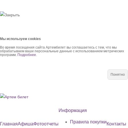
Мы используем cookies
Во время посещения сайта Артембилет вы соглашаетесь с тем, что мы
обрабатываем ваши персональные данные с использованием метрических
программ.
Подробнее
.
Понятно
Информация
Правила покупки
Главная
Афиша
Фотоотчеты
Контакты