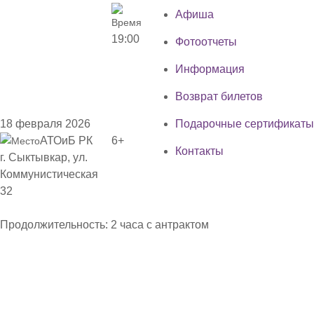
Афиша
19:00
Фотоотчеты
Информация
Возврат билетов
18 февраля 2026
Подарочные сертификаты
АТОиБ РК
6+
Контакты
г. Сыктывкар, ул.
Коммунистическая
32
Продолжительность: 2 часа с антрактом