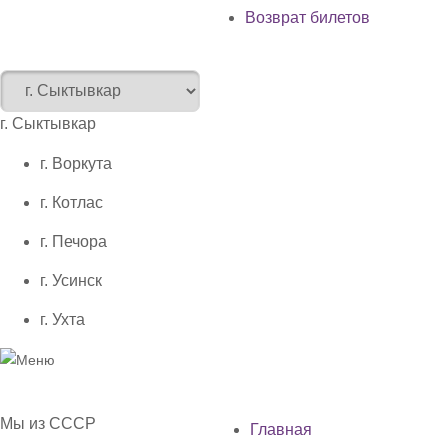
Возврат билетов
г. Сыктывкар
г. Воркута
г. Котлас
г. Печора
г. Усинск
г. Ухта
Мы из СССР
Главная