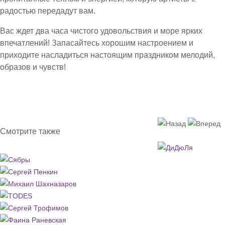
радостью передадут вам.
Вас ждет два часа чистого удовольствия и море ярких
впечатлений! Запасайтесь хорошим настроением и
приходите насладиться настоящим праздником мелодий,
образов и чувств!
Смотрите также