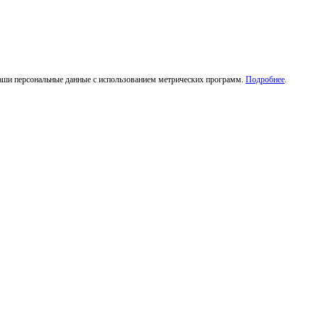
ваши персональные данные с использованием метрических программ.
Подробнее
.