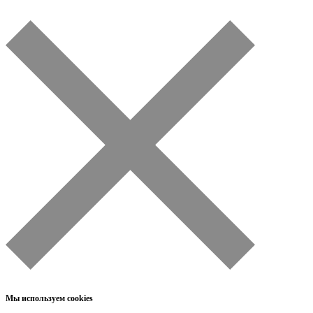
Мы используем cookies