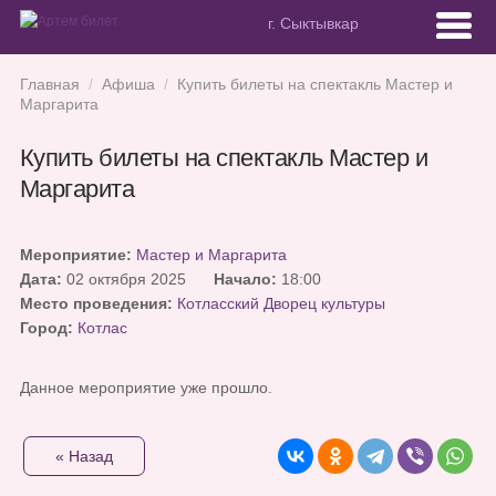
г. Сыктывкар
Главная
/
Афиша
/
Купить билеты на спектакль Мастер и
Маргарита
Купить билеты на спектакль Мастер и
Маргарита
Мероприятие:
Мастер и Маргарита
Дата:
02 октября 2025
Начало:
18:00
Место проведения:
Котласский Дворец культуры
Город:
Котлас
Данное мероприятие уже прошло.
« Назад