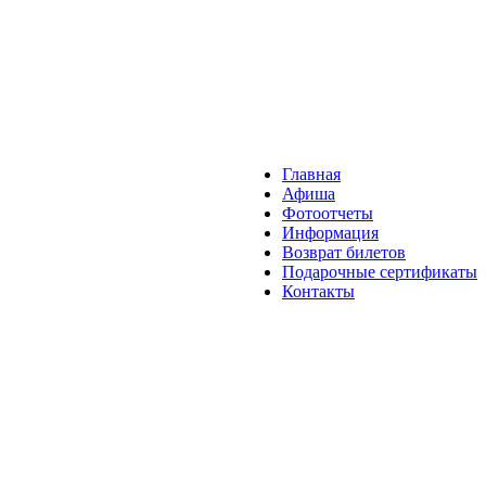
Главная
Афиша
Фотоотчеты
Информация
Возврат билетов
Подарочные сертификаты
Контакты