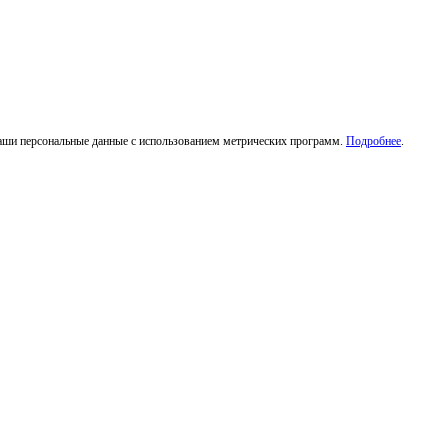
ваши персональные данные с использованием метрических программ.
Подробнее
.