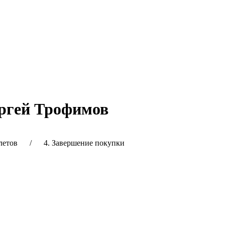
ергей Трофимов
етов / 4. Завершение покупки