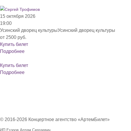
15 октября 2026
19:00
Усинский дворец культуры
Усинский дворец культуры
от 2500 руб.
Купить билет
Подробнее
Купить билет
Подробнее
© 2016-2026 Концертное агентство «АртемБилет»
ИП Егоров Артем Сергеевич