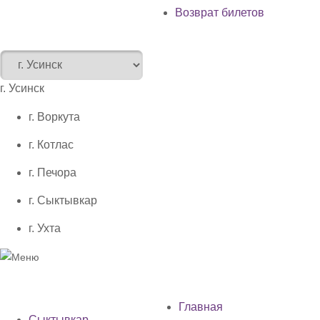
Возврат билетов
г. Усинск
г. Воркута
г. Котлас
г. Печора
г. Сыктывкар
г. Ухта
Главная
Сыктывкар