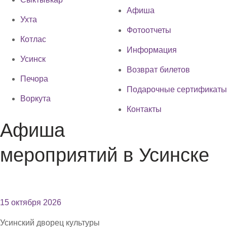
Афиша
Ухта
Фотоотчеты
Котлас
Информация
Усинск
Возврат билетов
Печора
Подарочные сертификаты
Воркута
Контакты
Афиша
мероприятий в Усинске
15 октября 2026
Усинский дворец культуры