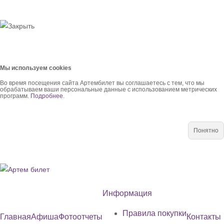
Мы используем cookies
Во время посещения сайта Артембилет вы соглашаетесь с тем, что мы
обрабатываем ваши персональные данные с использованием метрических
программ.
Подробнее
.
Понятно
Информация
Правила покупки
Главная
Афиша
Фотоотчеты
Контакты