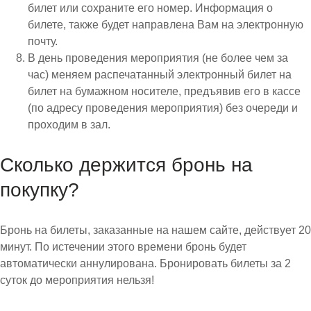
билет или сохраните его номер. Информация о
билете, также будет направлена Вам на электронную
почту.
В день проведения мероприятия (не более чем за
час) меняем распечатанный электронный билет на
билет на бумажном носителе, предъявив его в кассе
(по адресу проведения мероприятия) без очереди и
проходим в зал.
Сколько держится бронь на
покупку?
Бронь на билеты, заказанные на нашем сайте, действует 20
минут. По истечении этого времени бронь будет
автоматически аннулирована. Бронировать билеты за 2
суток до мероприятия нельзя!