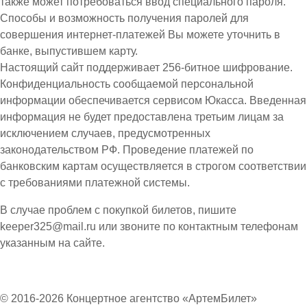
также может потребоваться ввод специального пароля.
Способы и возможность получения паролей для
совершения интернет-платежей Вы можете уточнить в
банке, выпустившем карту.
Настоящий сайт поддерживает 256-битное шифрование.
Конфиденциальность сообщаемой персональной
информации обеспечивается сервисом Юкасса. Введенная
информация не будет предоставлена третьим лицам за
исключением случаев, предусмотренных
законодательством РФ. Проведение платежей по
банковским картам осуществляется в строгом соответствии
с требованиями платежной системы.
В случае проблем с покупкой билетов, пишите
keeper325@mail.ru или звоните по контактным телефонам
указанным на сайте.
© 2016-2026 Концертное агентство «АртемБилет»