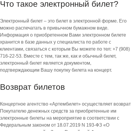
Что такое электронный билет?
Электронный билет – это билет в электронной форме. Его
можно распечатать в привычном бумажном виде.
Информация о приобретенном Вами электронном билете
хранится в базе данных у специалиста по работе с
клиентами, связаться с которым Вы можете по тел: +7 (908)
716-22-53. Вместе с тем, так же, как и обычный билет,
электронный билет является документом,
подтверждающим Вашу покупку билета на концерт.
Возврат билетов
Концертное агентство «Артембилет» осуществляет возврат
Покупателю денежных средств за приобретенные им
электронные билеты на мероприятие в соответствии с
Федеральным законом от 18.07.2019 N 193-ФЗ «О