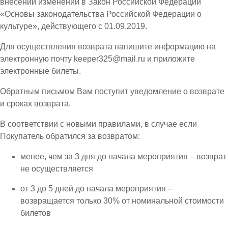
внесении изменений в Закон Российской Федерации
«Основы законодательства Российской Федерации о
культуре», действующего с 01.09.2019.
Для осуществления возврата напишите информацию на
электронную почту keeper325@mail.ru и приложите
электронные билеты.
Обратным письмом Вам поступит уведомление о возврате
и сроках возврата.
В соответствии с новыми правилами, в случае если
Покупатель обратился за возвратом:
менее, чем за 3 дня до начала мероприятия – возврат
не осуществляется
от 3 до 5 дней до начала мероприятия –
возвращается только 30% от номинальной стоимости
билетов