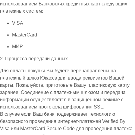
использованием Банковских кредитных карт следующих
платежных систем:
VISA
MasterCard
МИР
2. Процесса передачи данных
Для оплаты покупки Вы будете перенаправлены на
платежный шлюз Юкасса для ввода реквизитов Вашей
карты. Пожалуйста, приготовьте Вашу пластиковую карту
заранее. Соединение с платежным шлюзом и передача
информации осуществляется в защищенном режиме с
использованием протокола шифрования SSL.
В случае если Ваш банк поддерживает технологию
безопасного проведения интернет-платежей Verified By
Visa или MasterCard Secure Code для проведения платежа