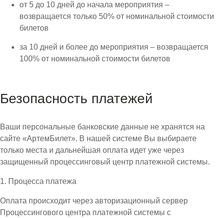
от 5 до 10 дней до начала мероприятия –
возвращается только 50% от номинальной стоимости
билетов
за 10 дней и более до мероприятия – возвращается
100% от номинальной стоимости билетов
Безопасность платежей
Ваши персональные банковские данные не хранятся на
сайте «АртемБилет». В нашей системе Вы выбираете
только места и дальнейшая оплата идет уже через
защищенный процессинговый центр платежной системы.
1. Процесса платежа
Оплата происходит через авторизационный сервер
Процессингового центра платежной системы с