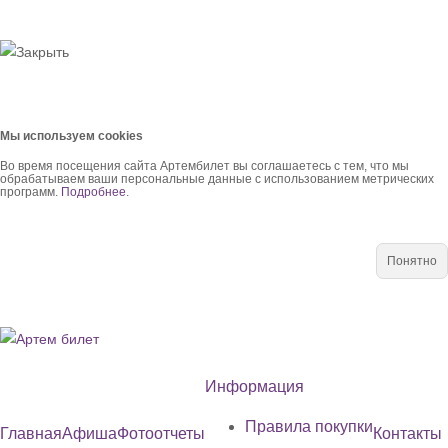
Мы используем cookies
Во время посещения сайта Артембилет вы соглашаетесь с тем, что мы
обрабатываем ваши персональные данные с использованием метрических
программ.
Подробнее
.
Понятно
Информация
Правила покупки
Главная
Афиша
Фотоотчеты
Контакты