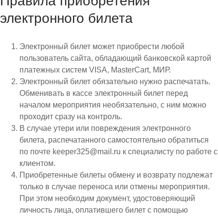
Правила приобретения
электронного билета
Электронный билет может приобрести любой
пользователь сайта, обладающий банковской картой
платежных систем VISA, MasterCart, МИР.
Электронный билет обязательно нужно распечатать.
Обменивать в кассе электронный билет перед
началом мероприятия необязательно, с ним можно
проходит сразу на контроль.
В случае утери или повреждения электронного
билета, распечатанного самостоятельно обратиться
по почте keeper325@mail.ru к специалисту по работе с
клиентом.
Приобретенные билеты обмену и возврату подлежат
только в случае переноса или отмены мероприятия.
При этом необходим документ, удостоверяющий
личность лица, оплатившего билет с помощью