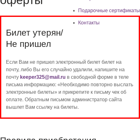
Подарочные сертификаты
Контакты
Билет утерян/
Не пришел
Если Вам не пришел электронный билет билет на
почту, либо Вы его случайно удалили, напишите на
почту
keeper325@mail.ru
в свободной форме в теле
письма информацию: «Необходимо повторно выслать
электронные билеты» и прикрепите к письму чек об
оплате. Обратным письмом администратор сайта
вышлет Вам ссылку на билеты.