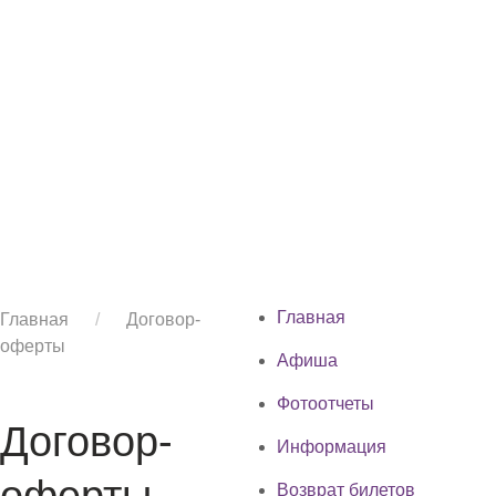
Главная
Главная
/
Договор-
оферты
Афиша
Фотоотчеты
Договор-
Информация
оферты
Возврат билетов