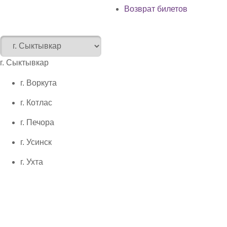
Возврат билетов
г. Сыктывкар
г. Воркута
г. Котлас
г. Печора
г. Усинск
г. Ухта