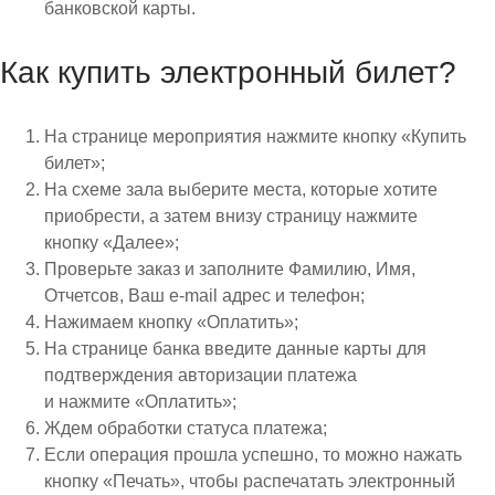
банковской карты.
Как купить электронный билет?
На странице мероприятия нажмите кнопку «Купить
билет»;
На схеме зала выберите места, которые хотите
приобрести, а затем внизу страницу нажмите
кнопку «Далее»;
Проверьте заказ и заполните Фамилию, Имя,
Отчетсов, Ваш e-mail адрес и телефон;
Нажимаем кнопку «Оплатить»;
На странице банка введите данные карты для
подтверждения авторизации платежа
и нажмите «Оплатить»;
Ждем обработки статуса платежа;
Если операция прошла успешно, то можно нажать
кнопку «Печать», чтобы распечатать электронный