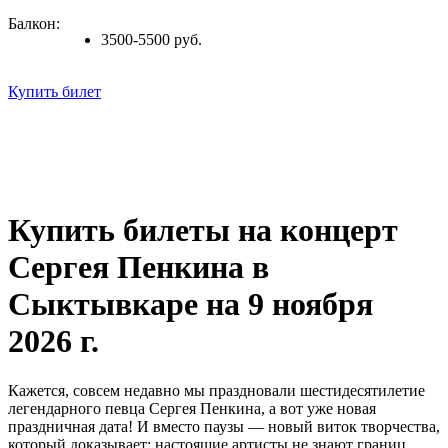
Балкон:
3500-5500 руб.
Купить билет
Купить билеты на концерт
Сергея Пенкина в
Сыктывкаре на 9 ноября
2026 г.
Кажется, совсем недавно мы праздновали шестидесятилетие
легендарного певца Сергея Пенкина, а вот уже новая
праздничная дата! И вместо паузы — новый виток творчества,
который доказывает: настоящие артисты не знают границ.