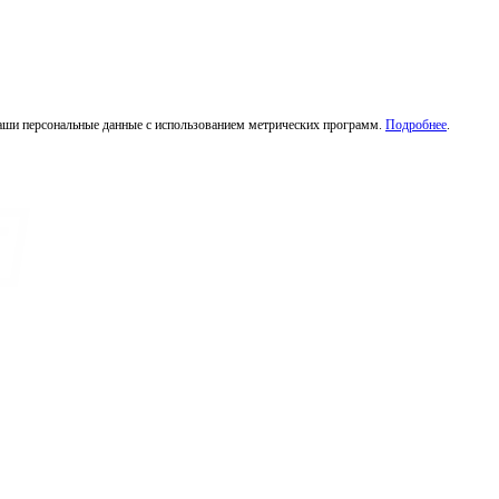
ваши персональные данные с использованием метрических программ.
Подробнее
.