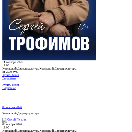
11 октября 2026
17:00
Котласский Дворец культуры
Котласский Дворец культуры
от 2500 руб.
Купить билет
Подробнее
Купить билет
Подробнее
08 ноября 2026
Котласский Дворец культуры
08 ноября 2026
19:00
Котласский Дворец культуры
Котласский Дворец культуры