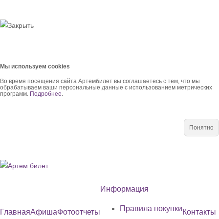
Мы используем cookies
Во время посещения сайта Артембилет вы соглашаетесь с тем, что мы
обрабатываем ваши персональные данные с использованием метрических
программ.
Подробнее
.
Понятно
Информация
Правила покупки
Главная
Афиша
Фотоотчеты
Контакты